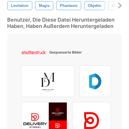
Levitation
Magie
Phantasie
Objekte
Illustrati
Benutzer, Die Diese Datei Heruntergeladen
Haben, Haben Außerdem Heruntergeladen
Gesponserte Bilder