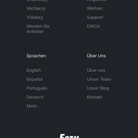
Vecteezy
Werben
Videezy
Support
Werden Sie
DMCA
Anbieter
Sprachen
Über Uns
English
Über uns
Español
Unser Team
Português
Unser Blog
Deutsch
Kontakt
Mehr ...