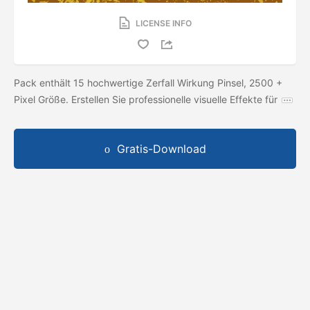
LICENSE INFO
Pack enthält 15 hochwertige Zerfall Wirkung Pinsel, 2500 +
Pixel Größe. Erstellen Sie professionelle visuelle Effekte für
Gratis-Download