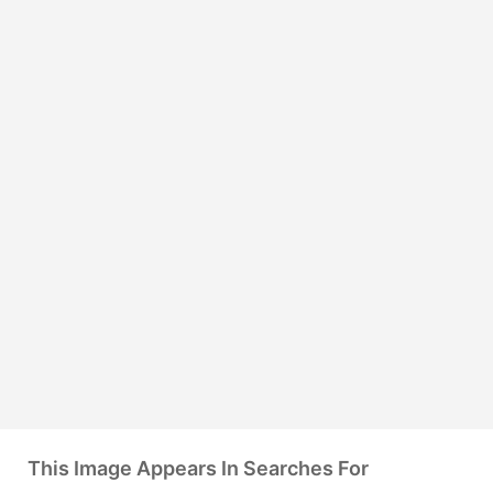
This Image Appears In Searches For