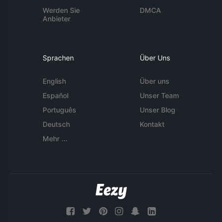
Werden Sie
DMCA
Anbieter
Sprachen
Über Uns
English
Über uns
Español
Unser Team
Português
Unser Blog
Deutsch
Kontakt
Mehr ...