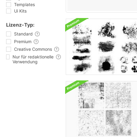
Templates
Ui Kits
Lizenz-Typ:
Standard
Premium
Creative Commons
Nur für redaktionelle
Verwendung