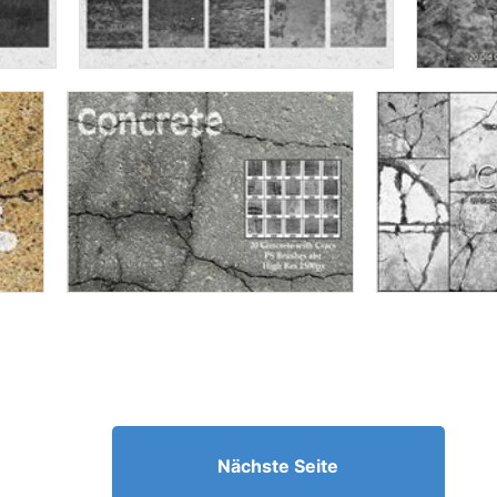
Nächste Seite