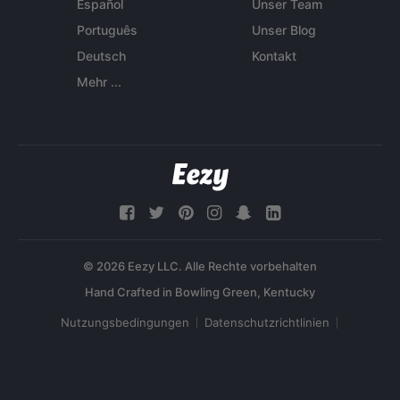
Español
Unser Team
Português
Unser Blog
Deutsch
Kontakt
Mehr ...
© 2026 Eezy LLC. Alle Rechte vorbehalten
Nutzungsbedingungen
Datenschutzrichtlinien