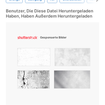
Benutzer, Die Diese Datei Heruntergeladen
Haben, Haben Außerdem Heruntergeladen
Gesponserte Bilder