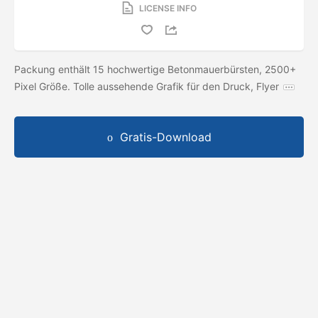
LICENSE INFO
Packung enthält 15 hochwertige Betonmauerbürsten, 2500+
Pixel Größe. Tolle aussehende Grafik für den Druck, Flyer
Gratis-Download