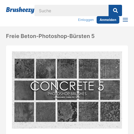
Einloggen
Anmelden
Freie Beton-Photoshop-Bürsten 5