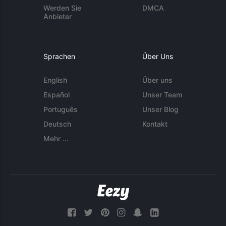
Werden Sie
DMCA
Anbieter
Sprachen
Über Uns
English
Über uns
Español
Unser Team
Português
Unser Blog
Deutsch
Kontakt
Mehr ...