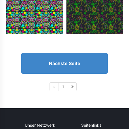
Nächste Seite
1
Unser Netzwerk
Seitenlinks