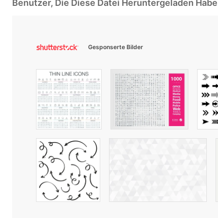
Benutzer, Die Diese Datei Heruntergeladen Ha
Gesponserte Bilder