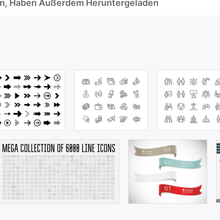
ben, Haben Außerdem Heruntergeladen