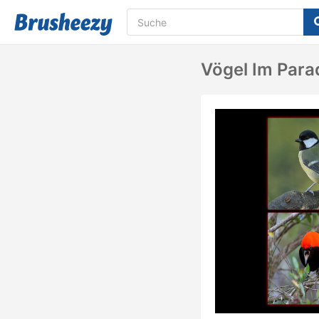
Vögel Im Para