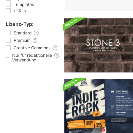
Templates
Ui Kits
Lizenz-Typ:
Standard
Premium
Creative Commons
Nur für redaktionelle
Verwendung