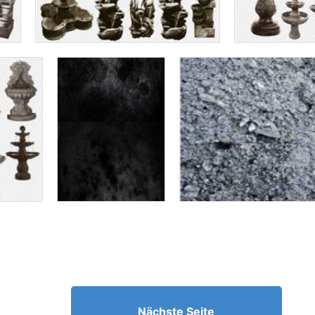
Nächste Seite