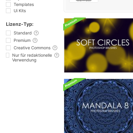
Templates
Ui Kits
Lizenz-Typ:
Standard
Premium
Creative Commons
Nur für redaktionelle
Verwendung