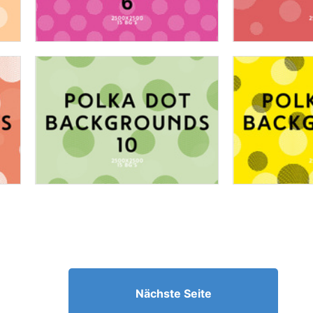
Nächste Seite