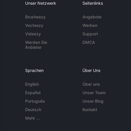
Unser Netzwerk
Seitenlinks
Brusheezy
Angebote
Vecteezy
Werben
Videezy
Support
Werden Sie
DMCA
Anbieter
Sprachen
Über Uns
English
Über uns
Español
Unser Team
Português
Unser Blog
Deutsch
Kontakt
Mehr ...