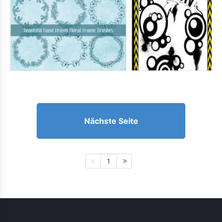
Nächste Seite
1