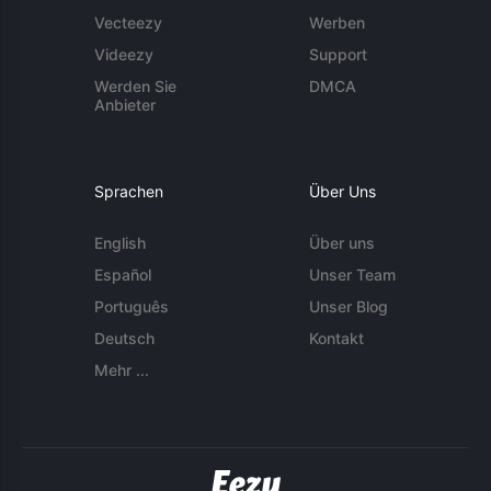
Vecteezy
Werben
Videezy
Support
Werden Sie
DMCA
Anbieter
Sprachen
Über Uns
English
Über uns
Español
Unser Team
Português
Unser Blog
Deutsch
Kontakt
Mehr ...