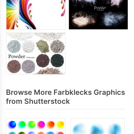
Browse More Farbklecks Graphics
from Shutterstock