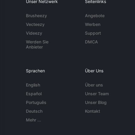
Unser Netzwerk
Seitenlinks
Brusheezy
Angebote
Vecteezy
Werben
Videezy
Support
Werden Sie
DMCA
Anbieter
Sprachen
Über Uns
English
Über uns
Español
Unser Team
Português
Unser Blog
Deutsch
Kontakt
Mehr ...