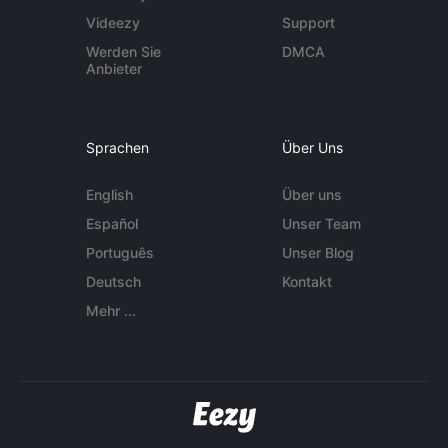
Videezy
Support
Werden Sie
DMCA
Anbieter
Sprachen
Über Uns
English
Über uns
Español
Unser Team
Português
Unser Blog
Deutsch
Kontakt
Mehr ...