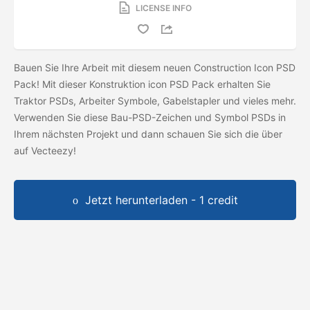
LICENSE INFO
Bauen Sie Ihre Arbeit mit diesem neuen Construction Icon PSD
Pack! Mit dieser Konstruktion icon PSD Pack erhalten Sie
Traktor PSDs, Arbeiter Symbole, Gabelstapler und vieles mehr.
Verwenden Sie diese Bau-PSD-Zeichen und Symbol PSDs in
Ihrem nächsten Projekt und dann schauen Sie sich die
über
auf Vecteezy!
Jetzt herunterladen - 1 credit