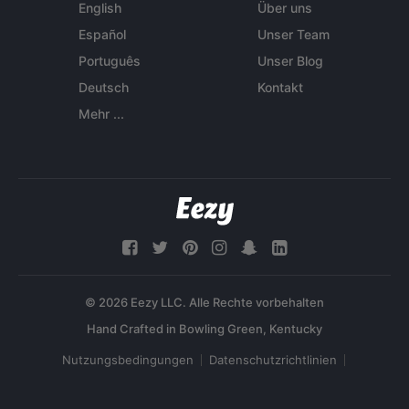
English
Über uns
Español
Unser Team
Português
Unser Blog
Deutsch
Kontakt
Mehr ...
© 2026 Eezy LLC. Alle Rechte vorbehalten
Nutzungsbedingungen
Datenschutzrichtlinien