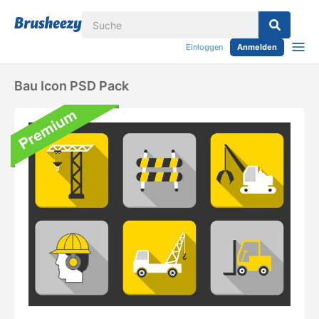
Einloggen
Anmelden
Bau Icon PSD Pack