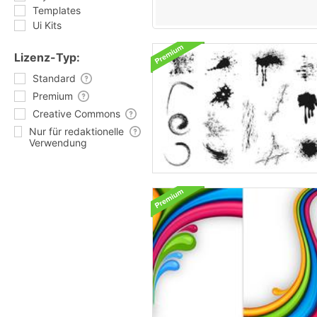
Templates
Ui Kits
Lizenz-Typ:
Standard
Premium
Creative Commons
Nur für redaktionelle
Verwendung