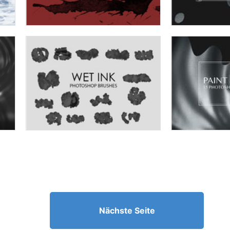
Nächste Seite