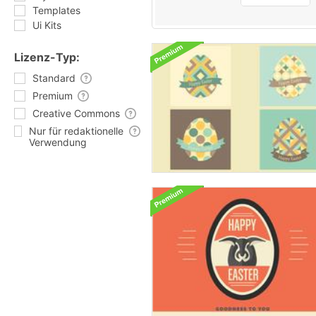
Templates
Ui Kits
Lizenz-Typ:
Standard
Premium
Creative Commons
Nur für redaktionelle
Verwendung