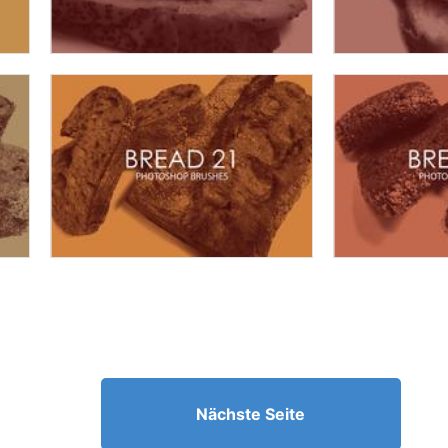
Nächste Seite