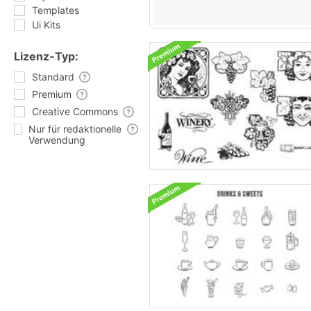
Templates
Ui Kits
Lizenz-Typ:
Standard
Premium
Creative Commons
Nur für redaktionelle
Verwendung