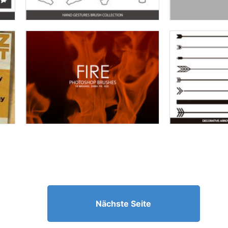
Nächste Seite