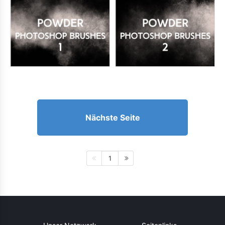
Nächste Seite
1