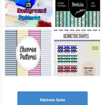
Nächste Seite