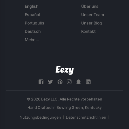
English
Über uns
Español
Unser Team
Português
Unser Blog
Deutsch
Kontakt
Mehr ...
© 2026 Eezy LLC. Alle Rechte vorbehalten
Nutzungsbedingungen
Datenschutzrichtlinien