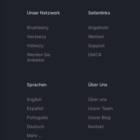
Unser Netzwerk
Seitenlinks
Brusheezy
Angebote
Vecteezy
Werben
Videezy
Support
Werden Sie
DMCA
Anbieter
Sprachen
Über Uns
English
Über uns
Español
Unser Team
Português
Unser Blog
Deutsch
Kontakt
Mehr ...