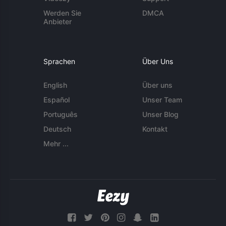
Werden Sie
DMCA
Anbieter
Sprachen
Über Uns
English
Über uns
Español
Unser Team
Português
Unser Blog
Deutsch
Kontakt
Mehr ...