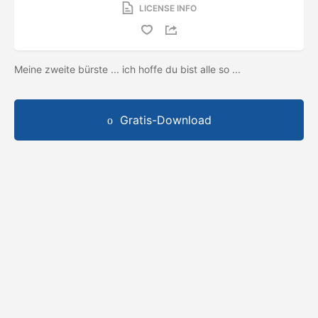
LICENSE INFO
Meine zweite bürste ... ich hoffe du bist alle so ...
Gratis-Download