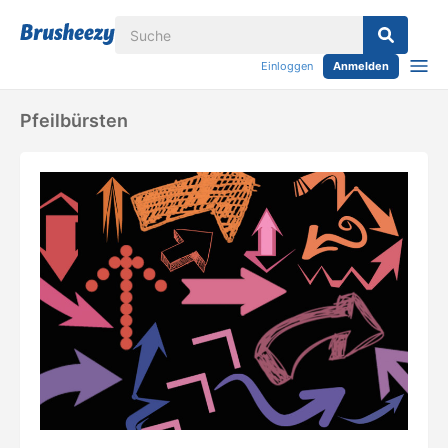
Einloggen
Anmelden
Pfeilbürsten