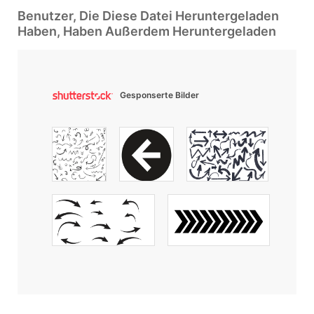
Benutzer, Die Diese Datei Heruntergeladen
Haben, Haben Außerdem Heruntergeladen
Gesponserte Bilder