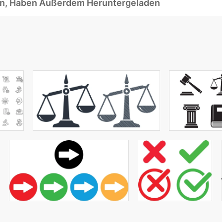
ben, Haben Außerdem Heruntergeladen