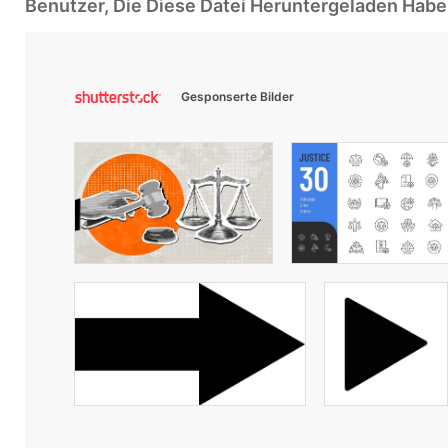
Benutzer, Die Diese Datei Heruntergeladen Ha
Gesponserte Bilder