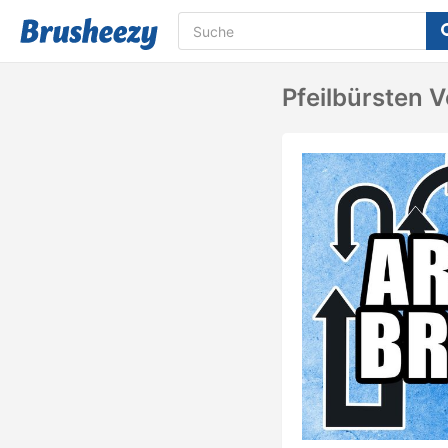
Pfeilbürsten