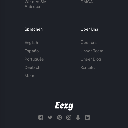
Werden Sie
DMCA
Anbieter
Sprachen
Über Uns
English
Über uns
Español
Unser Team
Português
Unser Blog
Deutsch
Kontakt
Mehr ...