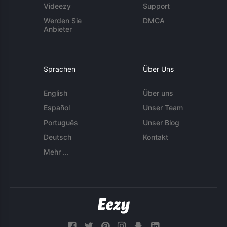
Videezy
Support
Werden Sie
DMCA
Anbieter
Sprachen
Über Uns
English
Über uns
Español
Unser Team
Português
Unser Blog
Deutsch
Kontakt
Mehr ...