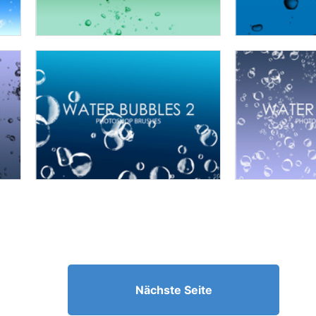
Nächste Seite