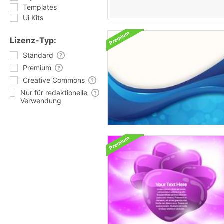
Templates
Ui Kits
Lizenz-Typ:
Standard
Premium
Creative Commons
Nur für redaktionelle
Verwendung