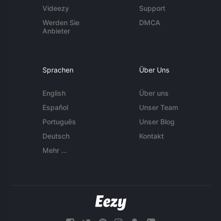
Videezy
Support
Werden Sie
DMCA
Anbieter
Sprachen
Über Uns
English
Über uns
Español
Unser Team
Português
Unser Blog
Deutsch
Kontakt
Mehr ...