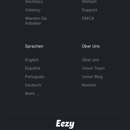
Vecteezy
Werben
Videezy
Support
Werden Sie
DMCA
Anbieter
Sprachen
Über Uns
English
Über uns
Español
Unser Team
Português
Unser Blog
Deutsch
Kontakt
Mehr ...