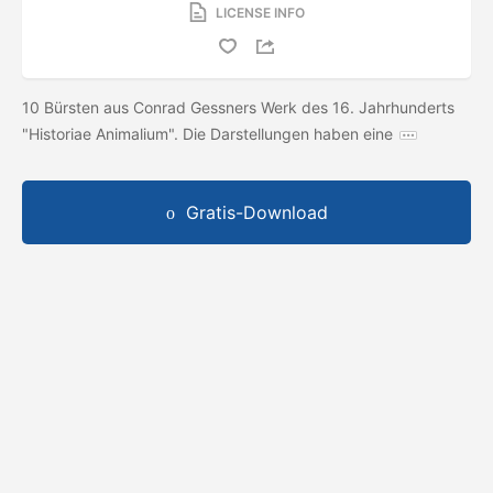
LICENSE INFO
10 Bürsten aus Conrad Gessners Werk des 16. Jahrhunderts
"Historiae Animalium". Die Darstellungen haben eine
Gratis-Download