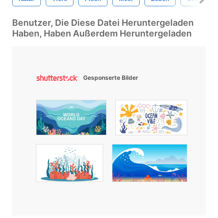
Benutzer, Die Diese Datei Heruntergeladen
Haben, Haben Außerdem Heruntergeladen
Gesponserte Bilder