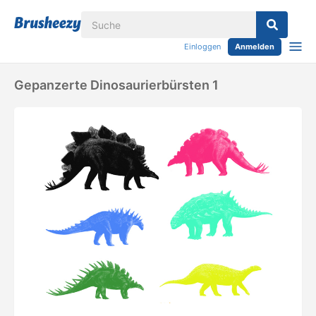
Einloggen
Anmelden
Gepanzerte Dinosaurierbürsten 1