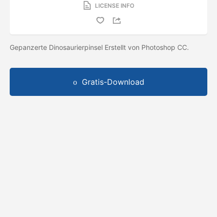
LICENSE INFO
Gepanzerte Dinosaurierpinsel Erstellt von Photoshop CC.
Gratis-Download