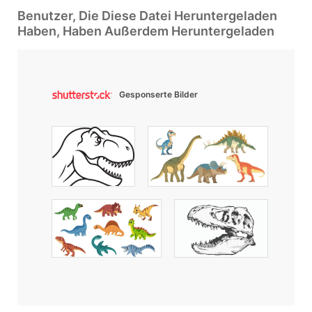
Benutzer, Die Diese Datei Heruntergeladen
Haben, Haben Außerdem Heruntergeladen
Gesponserte Bilder