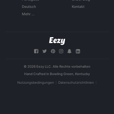
Deutsch
Kontakt
Mehr ...
© 2026 Eezy LLC. Alle Rechte vorbehalten
Nutzungsbedingungen
Datenschutzrichtlinien