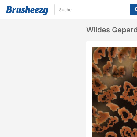
Wildes Gepar