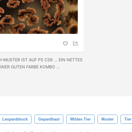
-MUSTER IST AUF PS CS6 ... EIN NETTES
INER GUTEN FARBE KOMBO ...
Leoparddruck
Gepardhaut
Wildes Tier
Muster
Tier