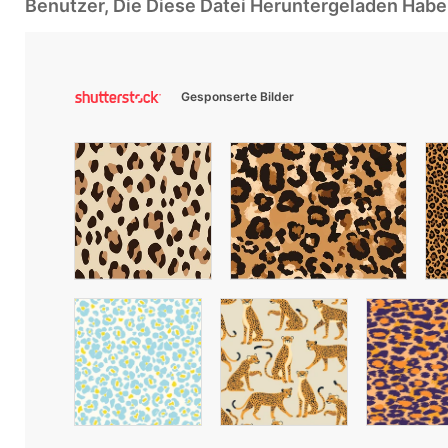
Benutzer, Die Diese Datei Heruntergeladen Ha
Gesponserte Bilder