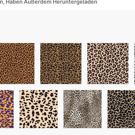
ben, Haben Außerdem Heruntergeladen