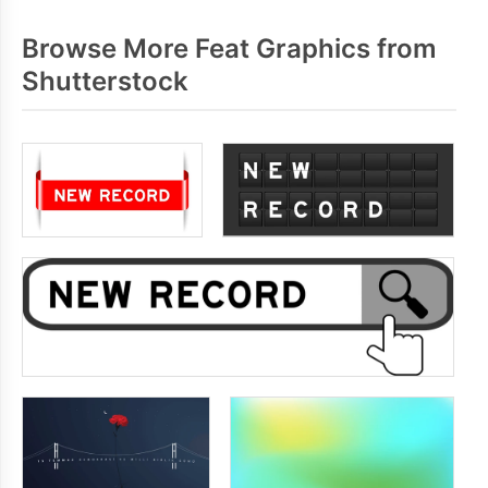
Browse More Feat Graphics from
Shutterstock