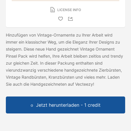
LICENSE INFO
Hinzufügen von Vintage-Ornamente zu Ihrer Arbeit wird
immer ein klassischer Weg, um die Eleganz Ihrer Designs zu
steigern. Diese neue Hand gezeichnet Vintage Ornament
Pinsel Pack wird helfen, Ihre Arbeit bleiben zeitlos und trendy
zur gleichen Zeit. In dieser Packung enthalten sind
vierundzwanzig verschiedene handgezeichnete Zierbürsten,
Vintage Randbürsten, Kranzbürsten und vieles mehr. Laden
Sie auch die Handgezeichneten
auf Vecteezy!
Jetzt herunterladen - 1 credit