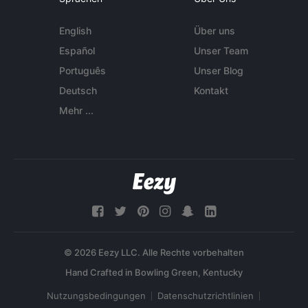
English
Über uns
Español
Unser Team
Português
Unser Blog
Deutsch
Kontakt
Mehr ...
© 2026 Eezy LLC. Alle Rechte vorbehalten
Nutzungsbedingungen
Datenschutzrichtlinien