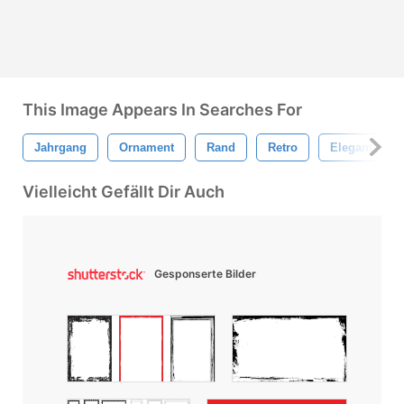
This Image Appears In Searches For
Jahrgang
Ornament
Rand
Retro
Elegant
Vielleicht Gefällt Dir Auch
Gesponserte Bilder