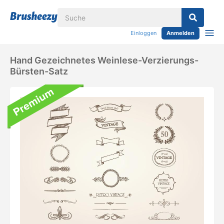
Einloggen
Anmelden
Hand Gezeichnetes Weinlese-Verzierungs-
Bürsten-Satz