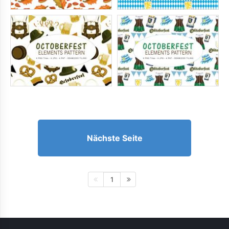
Nächste Seite
1