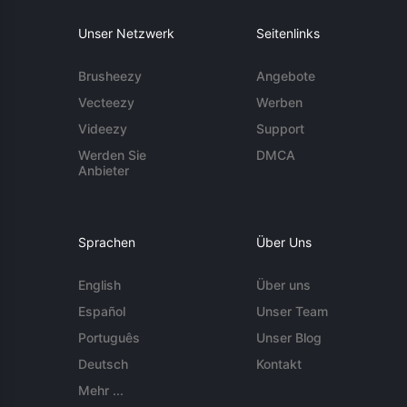
Unser Netzwerk
Seitenlinks
Brusheezy
Angebote
Vecteezy
Werben
Videezy
Support
Werden Sie
DMCA
Anbieter
Sprachen
Über Uns
English
Über uns
Español
Unser Team
Português
Unser Blog
Deutsch
Kontakt
Mehr ...