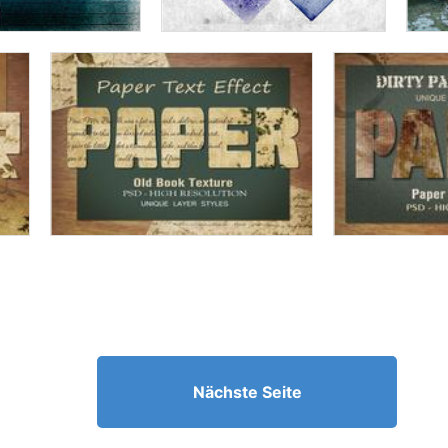
Nächste Seite