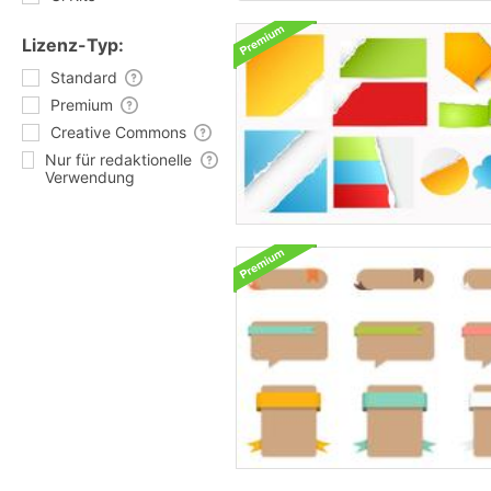
Lizenz-Typ:
Standard
Premium
Creative Commons
Nur für redaktionelle
Verwendung