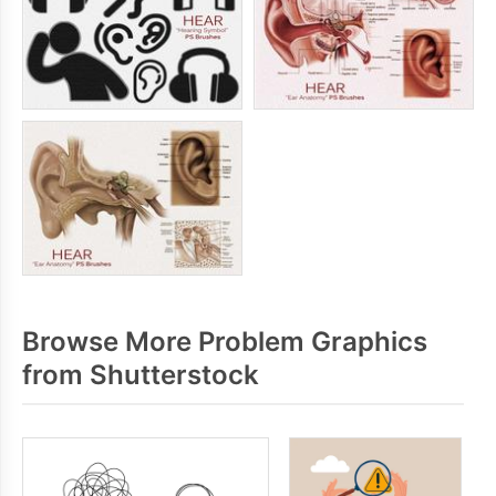
Browse More Problem Graphics
from Shutterstock