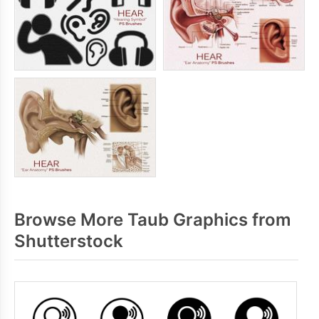
Browse More Taub Graphics from
Shutterstock