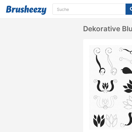
Dekorative B