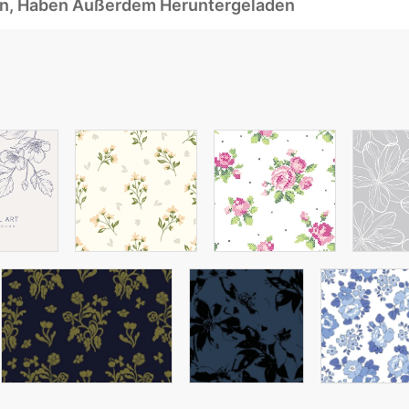
ben, Haben Außerdem Heruntergeladen