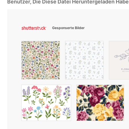
Benutzer, Die Diese Datei Heruntergeladen Ha
Gesponserte Bilder