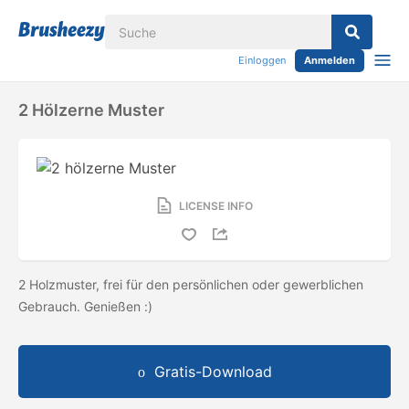
Einloggen
Anmelden
2 Hölzerne Muster
LICENSE INFO
2 Holzmuster, frei für den persönlichen oder gewerblichen
Gebrauch. Genießen :)
Gratis-Download