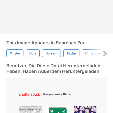
This Image Appears In Searches For
Muster
Holz
Hölzern
Textur
Hintergrund
Benutzer, Die Diese Datei Heruntergeladen
Haben, Haben Außerdem Heruntergeladen
Gesponserte Bilder