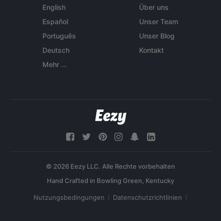
English
Über uns
Español
Unser Team
Português
Unser Blog
Deutsch
Kontakt
Mehr ...
© 2026 Eezy LLC. Alle Rechte vorbehalten
Nutzungsbedingungen
Datenschutzrichtlinien