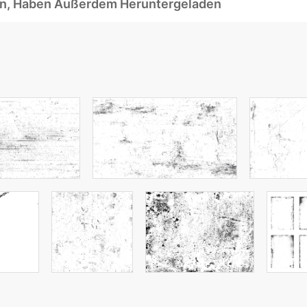
ben, Haben Außerdem Heruntergeladen