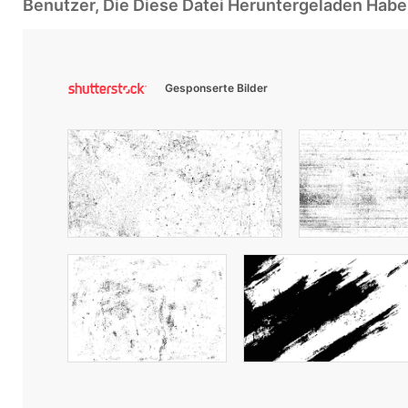
Benutzer, Die Diese Datei Heruntergeladen Ha
Gesponserte Bilder