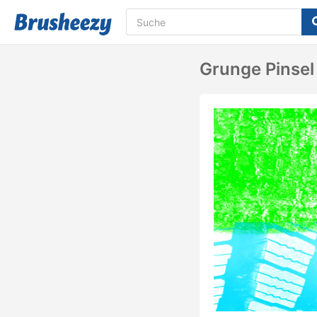
Grunge Pinsel