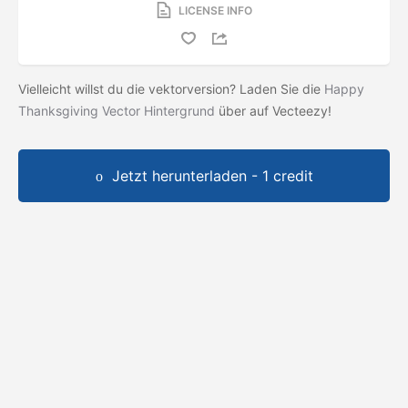
LICENSE INFO
Vielleicht willst du die vektorversion? Laden Sie die
Happy
Thanksgiving Vector Hintergrund
über auf Vecteezy!
Jetzt herunterladen - 1 credit