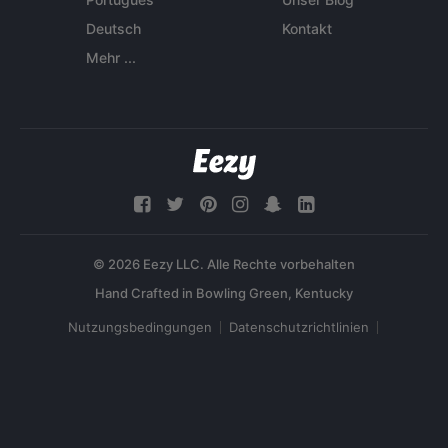
Deutsch
Kontakt
Mehr ...
© 2026 Eezy LLC. Alle Rechte vorbehalten
Nutzungsbedingungen
Datenschutzrichtlinien