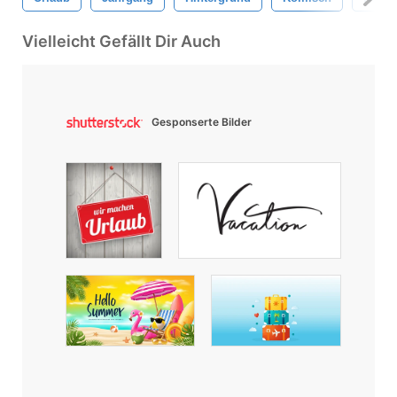
Vielleicht Gefällt Dir Auch
Gesponserte Bilder