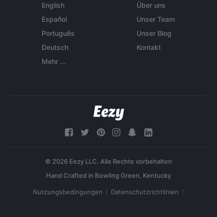
English
Über uns
Español
Unser Team
Português
Unser Blog
Deutsch
Kontakt
Mehr ...
© 2026 Eezy LLC. Alle Rechte vorbehalten
Nutzungsbedingungen
Datenschutzrichtlinien