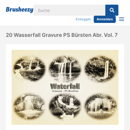
Einloggen
Anmelden
20 Wasserfall Gravure PS Bürsten Abr. Vol. 7