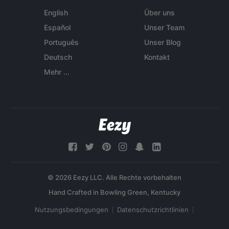
English
Über uns
Español
Unser Team
Português
Unser Blog
Deutsch
Kontakt
Mehr ...
© 2026 Eezy LLC. Alle Rechte vorbehalten
Nutzungsbedingungen
Datenschutzrichtlinien