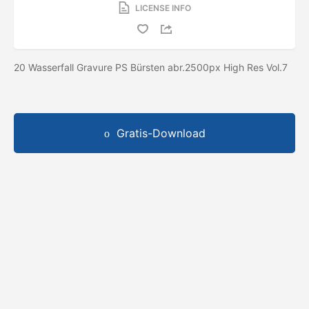
LICENSE INFO
20 Wasserfall Gravure PS Bürsten abr.2500px High Res Vol.7
Gratis-Download