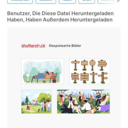
Benutzer, Die Diese Datei Heruntergeladen
Haben, Haben Außerdem Heruntergeladen
Gesponserte Bilder