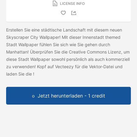
LICENSE INFO
Erstellen Sie eine städtische Landschaft mit diesem neuen
Skyscraper City Wallpaper! Mit dieser Innenstadt themed
Stadt Wallpaper fühlen Sie sich wie Sie gehen durch
Manhattan! Überprüfen Sie die Creative Commons Lizenz, um
diese Stadt Wallpaper sowohl persönlich als auch kommerziell
zu verwenden! Kopf auf Vecteezy für die Vektor-Datei und
laden Sie die
!
Jetzt herunterladen - 1 credit