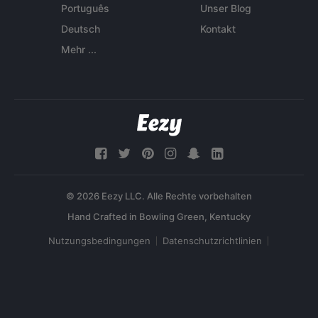
Português
Unser Blog
Deutsch
Kontakt
Mehr ...
© 2026 Eezy LLC. Alle Rechte vorbehalten
Nutzungsbedingungen
Datenschutzrichtlinien