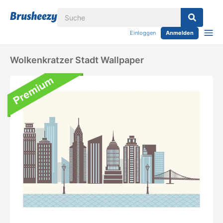
Einloggen
Anmelden
Wolkenkratzer Stadt Wallpaper