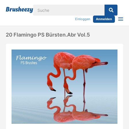
Einloggen
Anmelden
20 Flamingo PS Bürsten.abr Vol.5