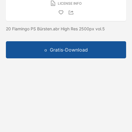
LICENSE INFO
20 Flamingo PS Bürsten.abr High Res 2500px vol.5
Gratis-Download