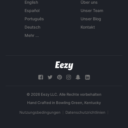
English
Über uns
Español
Unser Team
Português
Unser Blog
Deutsch
Kontakt
Mehr ...
© 2026 Eezy LLC. Alle Rechte vorbehalten
Nutzungsbedingungen
Datenschutzrichtlinien