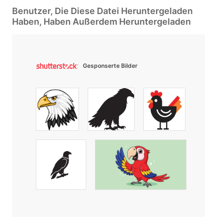
Benutzer, Die Diese Datei Heruntergeladen
Haben, Haben Außerdem Heruntergeladen
Gesponserte Bilder