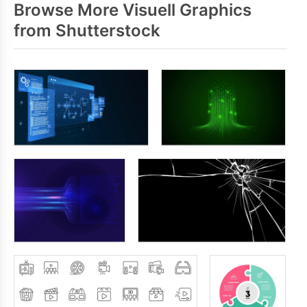
Browse More Visuell Graphics
from Shutterstock