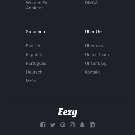
Werden Sie
DMCA
Anbieter
Sprachen
Über Uns
English
Über uns
Español
Unser Team
Português
Unser Blog
Deutsch
Kontakt
Mehr ...