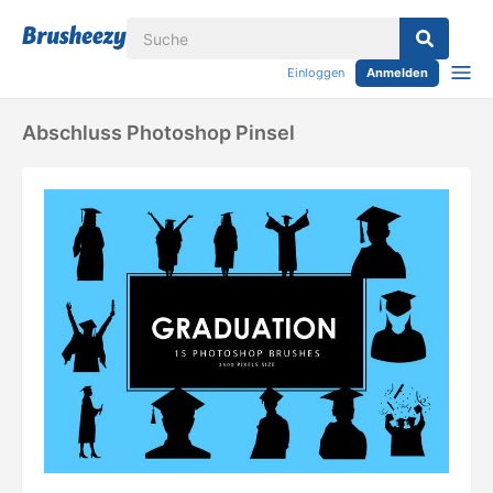
Einloggen
Anmelden
Abschluss Photoshop Pinsel