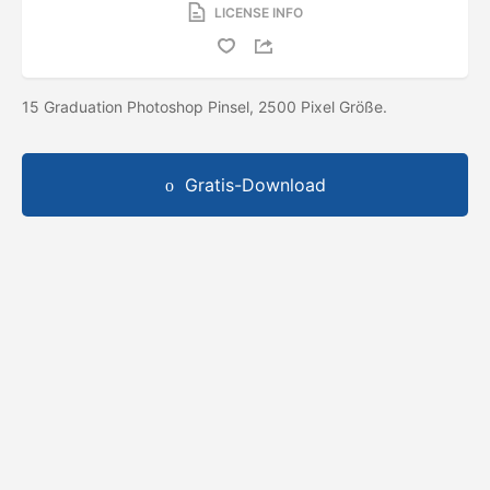
LICENSE INFO
15 Graduation Photoshop Pinsel, 2500 Pixel Größe.
Gratis-Download