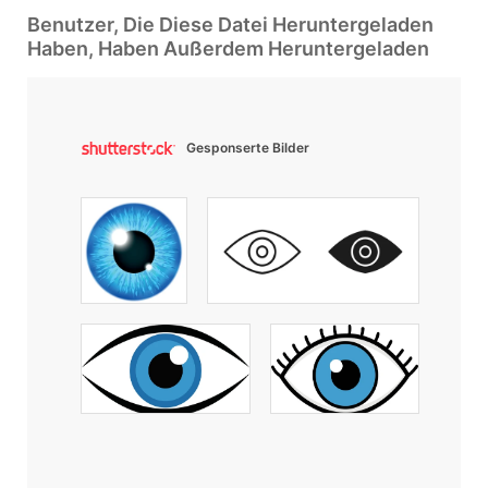
Benutzer, Die Diese Datei Heruntergeladen
Haben, Haben Außerdem Heruntergeladen
Gesponserte Bilder