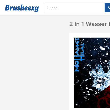
2 In 1 Wasser 