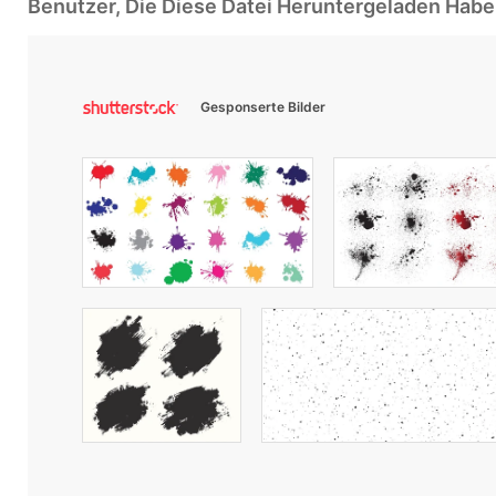
Benutzer, Die Diese Datei Heruntergeladen Ha
Gesponserte Bilder