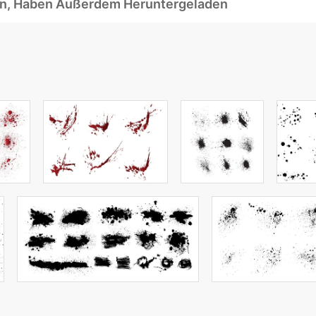
ben, Haben Außerdem Heruntergeladen