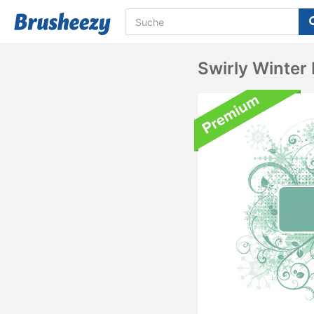
Swirly Winter