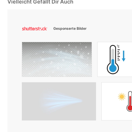
Vielleicht Gefällt Dir Auch
Gesponserte Bilder