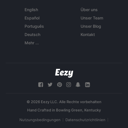
English
Über uns
Español
Unser Team
Português
Unser Blog
Deutsch
Kontakt
Mehr ...
© 2026 Eezy LLC. Alle Rechte vorbehalten
Nutzungsbedingungen
Datenschutzrichtlinien