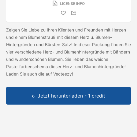
LICENSE INFO
Zeigen Sie Liebe zu Ihren Klienten und Freunden mit Herzen
und einem Blumenstrauß mit diesem Herz u. Blumen-
Hintergründen und Bürsten-Satz! In dieser Packung finden Sie
vier verschiedene Herz- und Blumenhintergründe mit Bändern
und wunderschönen Blumen. Sie lieben das weiche
Pastellfarbenschema dieser Herz- und Blumenhintergründe!
Laden Sie auch die
auf Vecteezy!
Jetzt herunterladen - 1 credit