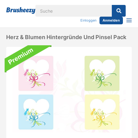
Einloggen
Anmelden
Herz & Blumen Hintergründe Und Pinsel Pack