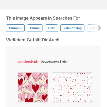
This Image Appears In Searches For
Blumen-
Blume
Herz
Valentinstag
Herztapete
Vielleicht Gefällt Dir Auch
Gesponserte Bilder