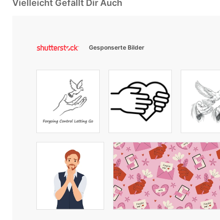
Vielleicht Gefällt Dir Auch
Gesponserte Bilder