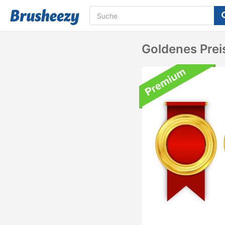
Goldenes Prei